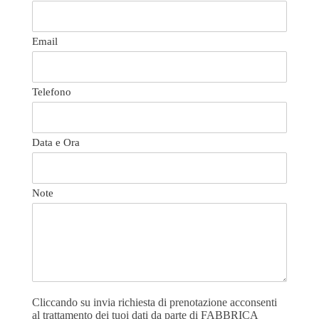
Email
Telefono
Data e Ora
Note
Cliccando su invia richiesta di prenotazione acconsenti
al trattamento dei tuoi dati da parte di FABBRICA