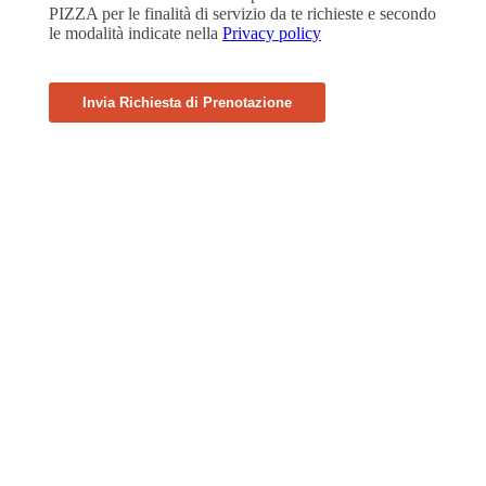
PIZZA per le finalità di servizio da te richieste e secondo
le modalità indicate nella
Privacy policy
Invia Richiesta di Prenotazione