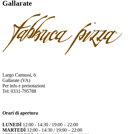
Gallarate
Largo Camussi, 6
Gallarate (VA)
Per info e prenotazioni
Tel: 0331-795788
Orari di apertura
LUNEDÌ
12:00 - 14:30 / 19:00 – 22:00
MARTEDÌ
12:00 - 14:30 / 19:00 – 22:00