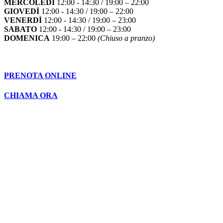
MERCOLEDÌ
12:00 - 14:30 / 19:00 – 22:00
GIOVEDÌ
12:00 - 14:30 / 19:00 – 22:00
VENERDÌ
12:00 - 14:30 / 19:00 – 23:00
SABATO
12:00 - 14:30 / 19:00 – 23:00
DOMENICA
19:00 – 22:00
(Chiuso a pranzo)
PRENOTA ONLINE
CHIAMA ORA