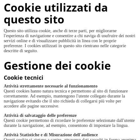
Cookie utilizzati da
questo sito
Questo sito utilizza cookie, anche di terze parti, per migliorarne
l'esperienza di navigazione e consentire a chi naviga di usufruire dei nostri
servizi online e di visualizzare pubblicità in linea con le proprie
preferenze. I cookies utilizzati in questo sito rientrano nelle categorie
descritte di seguito.
Gestione dei cookie
Cookie tecnici
Attività strettamente necessarie al funzionamento
Questi cookies hanno natura tecnica e permettono al sito di funzionare
correttamente. Ad esempio, mantengono l'utente collegato durante la
navigazione evitando che il sito richieda di collegarsi più volte per
accedere alle pagine successive.
Attività di salvataggio delle preferenze
Questi cookie permettono di ricordare le preferenze selezionate dall'utente
durante la navigazione, ad esempio, consentono di impostare la lingua.
Attività Statistiche e di Misurazione dell'audience
Questi cookie ci aiutano a capire, attraverso dati raccolti in forma anonima